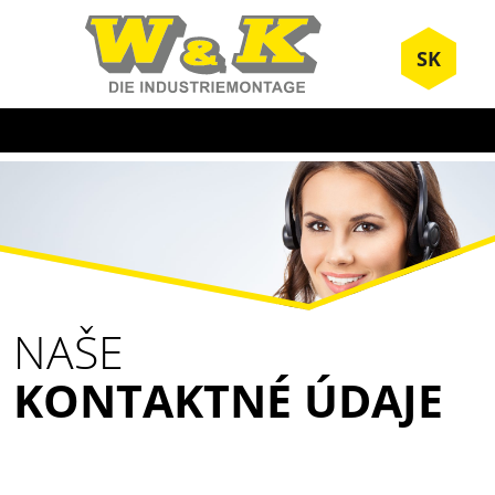
SK
NAŠE
KONTAKTNÉ ÚDAJE