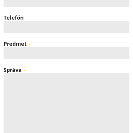
Telefón
Predmet
*
Správa
*