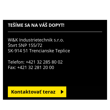
TEŠÍME SA NA VÁŠ DOPYT!
W&K Industrietechnik s.r.o.
Štvrt SNP 155/72
SK-914 51 Trencianske Teplice
Telefon: +421 32 285 80 02
Fax: +421 32 281 20 00
Kontaktovať teraz