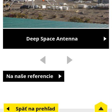
Deep Space Antenna
Na naše referencie
Späť na prehľad